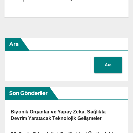
Ara
Ara
Son Gönderiler
Biyonik Organlar ve Yapay Zeka: Sağlıkta
Devrim Yaratacak Teknolojik Gelişmeler