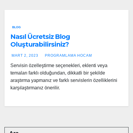
BLOG
Nasıl Ücretsiz Blog
Oluşturabilirsiniz?
MART 2, 2023
PROGRAMLAMA HOCAM
Servisin özelleştirme seçenekleri, eklenti veya
temaları farklı olduğundan, dikkatli bir şekilde
araştırma yapmanız ve farklı servislerin özelliklerini
karşılaştırmanız önerilir.