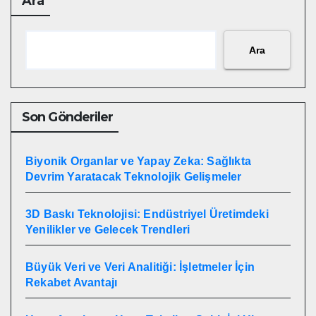
Ara
Ara
Son Gönderiler
Biyonik Organlar ve Yapay Zeka: Sağlıkta
Devrim Yaratacak Teknolojik Gelişmeler
3D Baskı Teknolojisi: Endüstriyel Üretimdeki
Yenilikler ve Gelecek Trendleri
Büyük Veri ve Veri Analitiği: İşletmeler İçin
Rekabet Avantajı