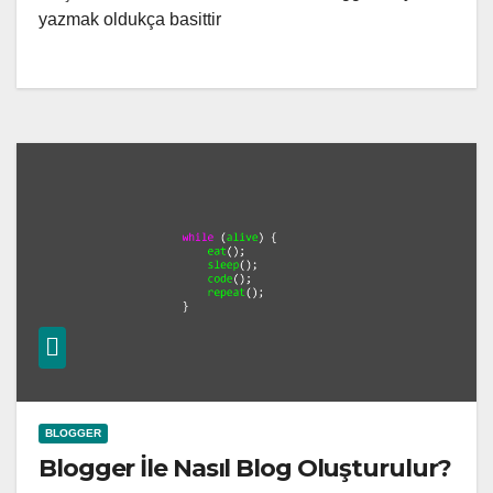
yazmak oldukça basittir
BLOGGER
Blogger İle Nasıl Blog Oluşturulur?