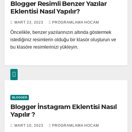
Blogger Resimli Benzer Yazılar
Eklentisi Nasıl Yapılır?
MART 23, 2023
PROGRAMLAMA HOCAM
Öncelikle, benzer yazılarınızın altında göstermek
istediğiniz resimlerin olduğu bir klasör oluşturun ve
bu klasöre resimlerinizi yükleyin.
BLOGGER
Blogger İnstagram Eklentisi Nasıl
Yapılır ?
MART 10, 2023
PROGRAMLAMA HOCAM