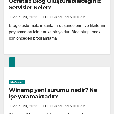
Ücretsiz Blog Oluşturabileceğiniz
Servisler Neler?
MART 23, 2023
PROGRAMLAMA HOCAM
Blog oluşturmak, insanların düşüncelerini ve fikirlerini
paylaşmaları için harika bir yoldur. Blog oluşturmak
için önceden programlama
BLOGGER
Winamp yeni sürümü nedir? Ne
işe yaramaktadır?
MART 23, 2023
PROGRAMLAMA HOCAM