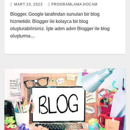
MART 23, 2023
PROGRAMLAMA HOCAM
Blogger, Google tarafından sunulan bir blog
hizmetidir. Blogger ile kolayca bir blog
oluşturabilirsiniz. İşte adım adım Blogger ile blog
oluşturma…