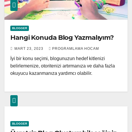
BLOGGER
Hangi Konuda Blog Yazmalıyım?
MART 23, 2023
PROGRAMLAMA HOCAM
İyi bir konu seçimi, blogunuzun hedef kitlenizi
belirlemenize, otoritenizi artırmanıza ve daha fazla
okuyucu kazanmanıza yardımcı olabilir.
BLOGGER