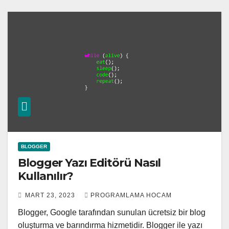
BLOGGER
Blogger Yazı Editörü Nasıl
Kullanılır?
MART 23, 2023
PROGRAMLAMA HOCAM
Blogger, Google tarafından sunulan ücretsiz bir blog
oluşturma ve barındırma hizmetidir. Blogger ile yazı