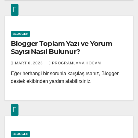
BLOGGER
Blogger Toplam Yazı ve Yorum
Sayısı Nasıl Bulunur?
MART 6, 2023
PROGRAMLAMA HOCAM
Eğer herhangi bir sorunla karşılaşırsanız, Blogger
destek ekibinden yardım alabilirsiniz.
BLOGGER