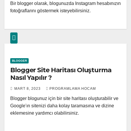
Bir blogger olarak, blogunuzda Instagram hesabınızın
fotoğraflarını göstermek isteyebilirsiniz.
BLOGGER
Blogger Site Haritası Oluşturma
Nasıl Yapılır ?
MART 8, 2023
PROGRAMLAMA HOCAM
Blogger blogunuz için bir site haritası oluşturabilir ve
Google'ın sitenizi daha kolay taramasına ve dizine
eklemesine yardımcı olabilirsiniz.